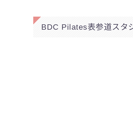
BDC Pilates表参道