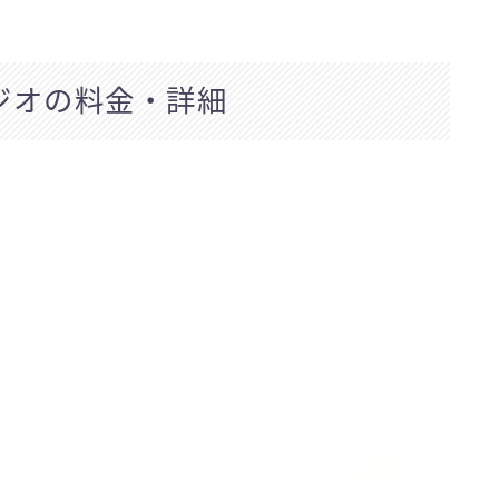
スタジオの料金・詳細