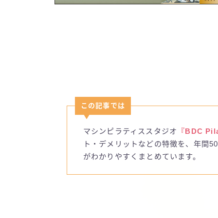
この記事では
マシンピラティススタジオ
『BDC P
ト・デメリットなどの特徴を、年間5
がわかりやすくまとめています。