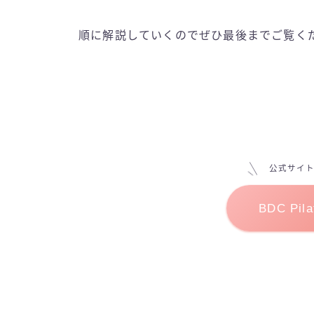
順に解説していくのでぜひ最後までご覧く
公式サイ
BDC Pi