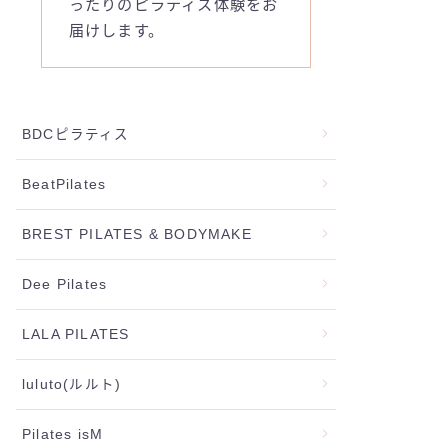
ったりのピラティス体験をお
届けします。
BDCピラティス
BeatPilates
BREST PILATES & BODYMAKE
Dee Pilates
LALA PILATES
luluto(ルルト)
Pilates isM