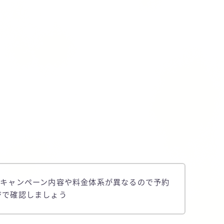
店舗毎にキャンペーン内容や料金体系が異なるので予約
ジで確認しましょう