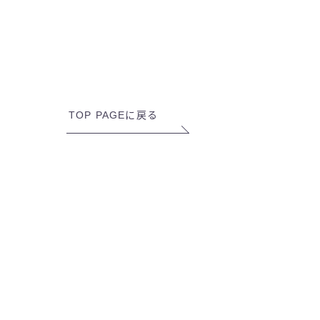
TOP PAGEに戻る