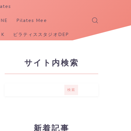
ates
ANE
Pilates Mee
K
ピラティススタジオDEP
サイト内検索
検索
新着記事