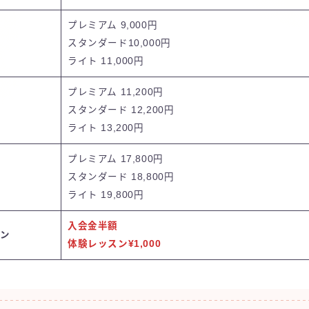
プレミアム 9,000円
スタンダード10,000円
ライト 11,000円
プレミアム 11,200円
スタンダード 12,200円
ライト 13,200円
プレミアム 17,800円
題
スタンダード 18,800円
ライト 19,800円
入会金
半額
ーン
体験レッスン
¥1,000