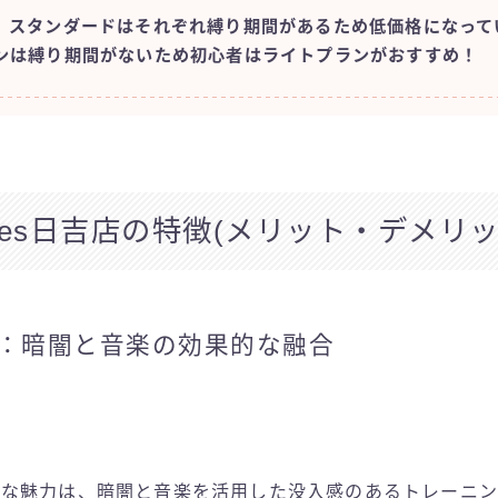
、スタンダードはそれぞれ縛り期間があるため低価格になって
ンは縛り期間がないため初心者はライトプランがおすすめ！
ilates日吉店の特徴(メリット・デメリッ
：暗闇と音楽の効果的な融合
esの大きな魅力は、暗闇と音楽を活用した没入感のあるトレーニ