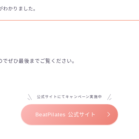
がわかりました。
のでぜひ最後までご覧ください。
公式サイトにてキャンペーン実施中
BeatPilates 公式サイト