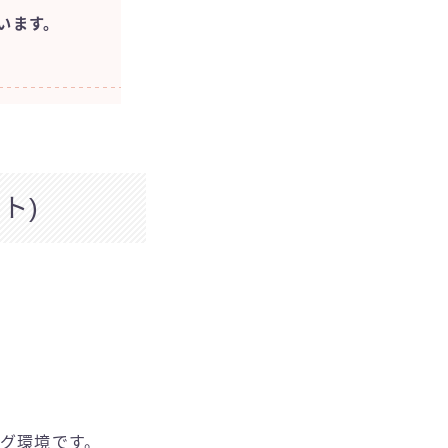
います。
ト)
ング環境です。