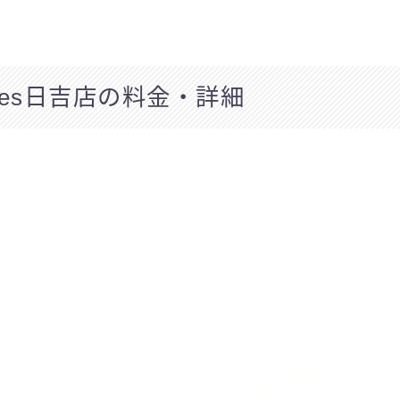
lates日吉店の料金・詳細