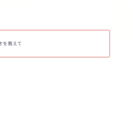
オを教えて