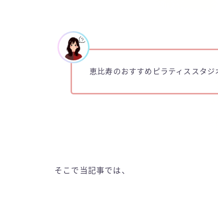
恵比寿のおすすめピラティススタジ
そこで当記事では、