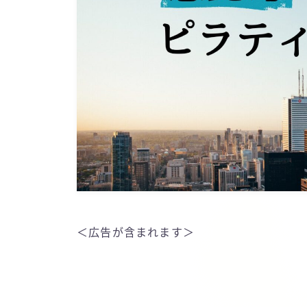
＜広告が含まれます＞