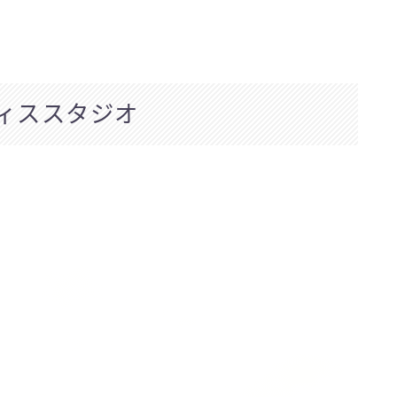
ィススタジオ