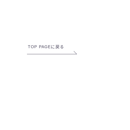
TOP PAGEに戻る