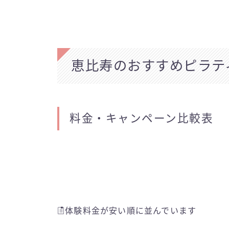
恵比寿のおすすめピラテ
料金・キャンペーン比較表
体験料金が安い順に並んでいます