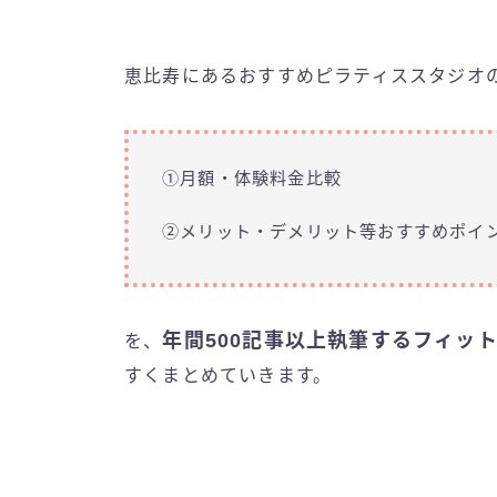
恵比寿にあるおすすめピラティススタジオ
①月額・体験料金比較
②メリット・デメリット等おすすめポイ
年間500記事以上執筆するフィッ
を、
すくまとめていきます。