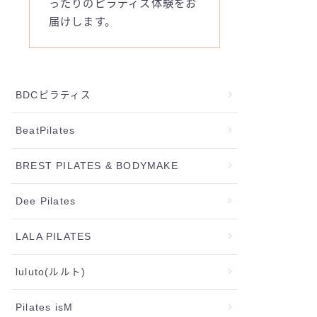
ったりのピラティス体験をお
届けします。
BDCピラティス
BeatPilates
BREST PILATES & BODYMAKE
Dee Pilates
LALA PILATES
luluto(ルルト)
Pilates isM