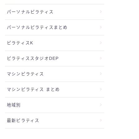
パーソナルピラティス
パーソナルピラティスまとめ
ピラティスK
ピラティススタジオDEP
マシンピラティス
マシンピラティス まとめ
地域別
最新ピラティス