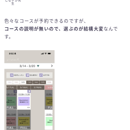
しなやか先
生
色々なコースが予約できるのですが、
コースの説明が無いので、選ぶのが結構大変
なんで
す。