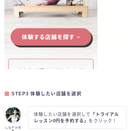
STEP3 体験したい店舗を選択
体験したい店舗を選択して
「トライアル
レッスン0円を予約する」
をクリック！
しなやか先
生