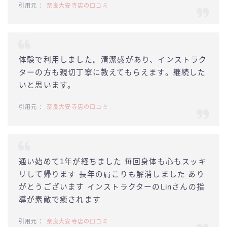
奈良大安寺店の口コミ
体験で利用しました。清潔感があり、インストラク
ターの方も親切丁寧に教えてもらえます。継続した
いと思います。
奈良大安寺店の口コミ
通い始めて1年が経ちました 毎回身体も心もスッキ
リして帰ります 長年の肩こりも解消しました あり
がとうございます インストラクターのLinさんの指
導が素敵で癒されます
奈良大安寺店の口コミ