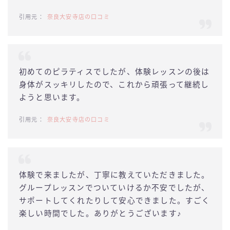
奈良大安寺店の口コミ
初めてのピラティスでしたが、体験レッスンの後は
身体がスッキリしたので、これから頑張って継続し
ようと思います。
奈良大安寺店の口コミ
体験で来ましたが、丁寧に教えていただきました。
グループレッスンでついていけるか不安でしたが、
サポートしてくれたりして安心できました。すごく
楽しい時間でした。ありがとうございます♪