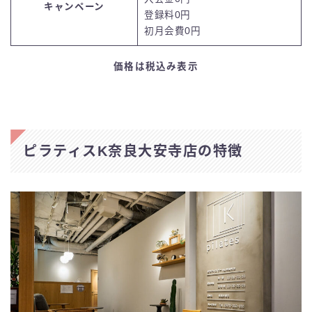
キャンペーン
登録料0円
初月会費0円
価格は税込み表示
ピラティスK奈良大安寺店の特徴