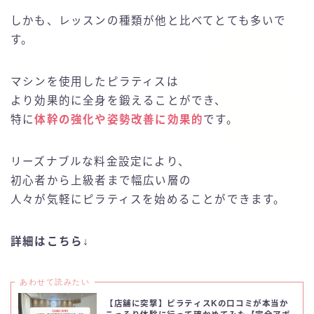
しかも、レッスンの種類が他と比べてとても多いで
す。
マシンを使用したピラティスは
より効果的に全身を鍛えることができ、
特に
体幹の強化や姿勢改善に効果的
です。
リーズナブルな料金設定により、
初心者から上級者まで幅広い層の
人々が気軽にピラティスを始めることができます。
詳細はこちら↓
あわせて読みたい
【店舗に突撃】ピラティスKの口コミが本当か