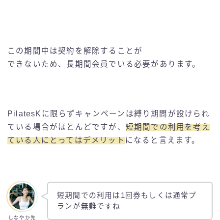
この期間中は契約を解除することが
できないため、長期間会員でいる必要があります。
PilatesKに限らずキャンペーンは縛り期間が設けられ
ている場合がほとんどですが、
短期間での利用を考え
ている人にとってはデメリット
になると言えます。
短期間での利用は1回券もしくは通常プ
ランが無難ですね
しなやか先