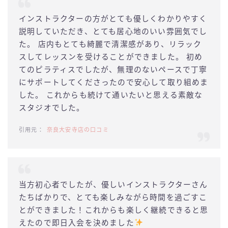
インストラクターの方がとても優しくわかりやすく
説明していただき、とても居心地のいい雰囲気でし
た。 店内もとても綺麗で清潔感があり、リラック
スしてレッスンを受けることができました。 初め
てのピラティスでしたが、無理のないペースで丁寧
にサポートしてくださったので安心して取り組めま
した。 これからも続けて通いたいと思える素敵な
スタジオでした。
奈良大安寺店の口コミ
当方初心者でしたが、優しいインストラクターさん
たちばかりで、とても楽しみながら時間を過ごすこ
とができました！これからも楽しく継続できると思
えたので即日入会を決めました