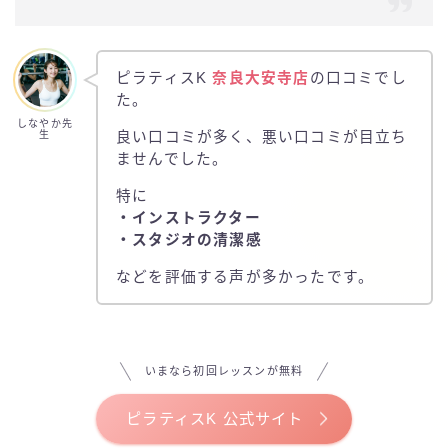
ピラティスK
奈良大安寺店
の口コミでし
た。
しなやか先
生
良い口コミが多く、悪い口コミが目立ち
ませんでした。
特に
・インストラクター
・スタジオの清潔感
などを評価する声が多かったです。
いまなら初回レッスンが無料
ピラティスK 公式サイト