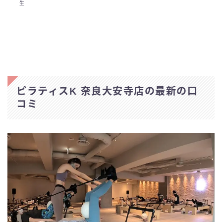
生
ピラティスK 奈良大安寺店の最新の口
コミ