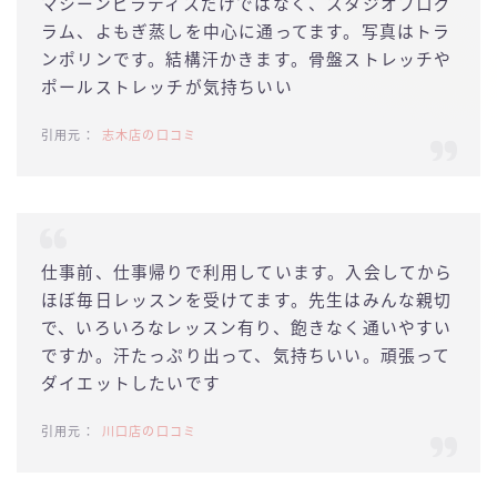
マシーンピラティスだけではなく、スタジオプログ
ラム、よもぎ蒸しを中心に通ってます。写真はトラ
ンポリンです。結構汗かきます。骨盤ストレッチや
ポールストレッチが気持ちいい
志木店の口コミ
仕事前、仕事帰りで利用しています。入会してから
ほぼ毎日レッスンを受けてます。先生はみんな親切
で、いろいろなレッスン有り、飽きなく通いやすい
ですか。汗たっぷり出って、気持ちいい。頑張って
ダイエットしたいです
川口店の口コミ