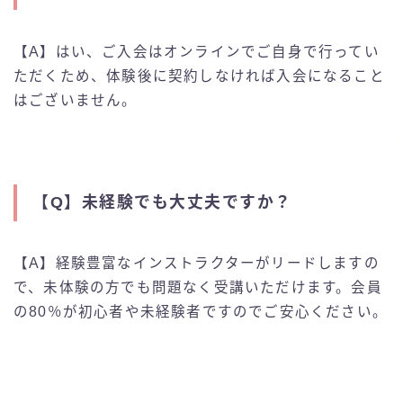
【A】はい、ご入会はオンラインでご自身で行ってい
ただくため、体験後に契約しなければ入会になること
はございません。
【Q】
未経験でも大丈夫ですか？
【A】経験豊富なインストラクターがリードしますの
で、未体験の方でも問題なく受講いただけます。会員
の80％が初心者や未経験者ですのでご安心ください。