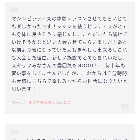
マシンピラティスの体験レッスンさせてもらいとて
も楽しかったです！マシンを使うピラティスがとて
も身体に良さそうに感じたし、これだったら続けて
いけそうかなと思い入会させてもらいました！あと
以前より気になっていたよもぎ蒸しも出来るしこれ
も入会した理由。新しい施設でとてもきれいだし、
スタッフみなさんの雰囲気もGOOD！！ 何十年も
習い事をしてませんでしたが、これからは自分時間
も大切にこちらで楽しみながらお世話になりたいと
思います！
千葉中央都町店の口コミ