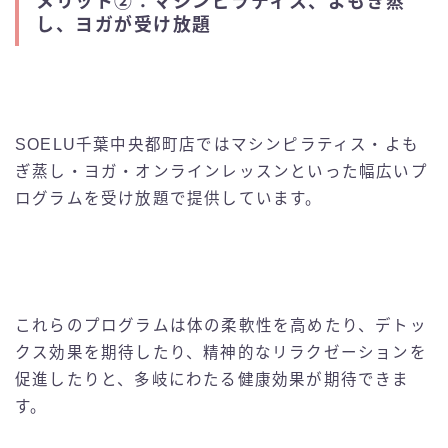
メリット②：マシンピラティス、よもぎ蒸
し、ヨガが受け放題
SOELU千葉中央都町店ではマシンピラティス・よも
ぎ蒸し・ヨガ・オンラインレッスンといった幅広いプ
ログラムを受け放題で提供しています。
これらのプログラムは体の柔軟性を高めたり、デトッ
クス効果を期待したり、精神的なリラクゼーションを
促進したりと、多岐にわたる健康効果が期待できま
す。