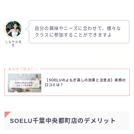
自分の興味やニーズに合わせて、様々な
クラスに参加することができますよ
しなやか先
生
あわせて読みたい
【SOELUのよもぎ蒸しの効果と注意点】実際の
口コミは？
SOELU千葉中央都町店のデメリット