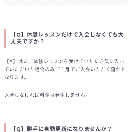
【Q】
体験レッスンだけで入会しなくても大
丈夫ですか？
【A】はい、体験レッスンを受けていただき気に入っ
ていただいた場合のみご自身でご入会いただく流れと
なります。
入会しなければ料金は発生しません。
【Q】
勝手に自動更新になりませんか？