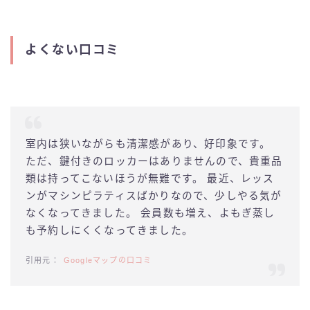
よくない口コミ
室内は狭いながらも清潔感があり、好印象です。
ただ、鍵付きのロッカーはありませんので、貴重品
類は持ってこないほうが無難です。 最近、レッス
ンがマシンピラティスばかりなので、少しやる気が
なくなってきました。 会員数も増え、よもぎ蒸し
も予約しにくくなってきました。
Googleマップの口コミ