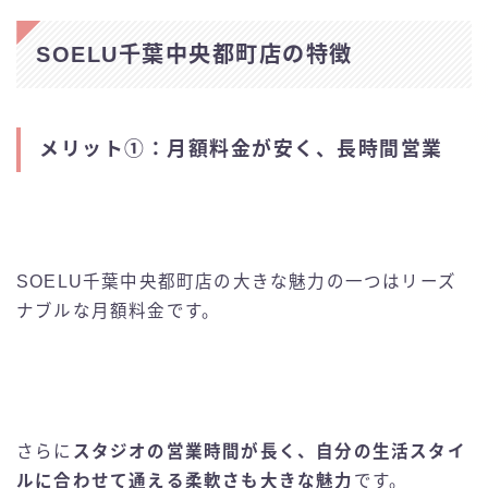
SOELU千葉中央都町店の特徴
メリット①：月額料金が安く、長時間営業
SOELU千葉中央都町店の大きな魅力の一つはリーズ
ナブルな月額料金です。
さらに
スタジオの営業時間が長く、自分の生活スタイ
ルに合わせて通える柔軟さも大きな魅力
です。