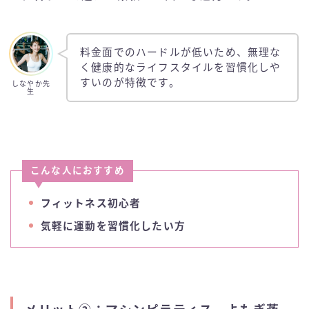
料金面でのハードルが低いため、無理な
く健康的なライフスタイルを習慣化しや
すいのが特徴です。
しなやか先
生
こんな人におすすめ
フィットネス初心者
気軽に運動を習慣化したい方