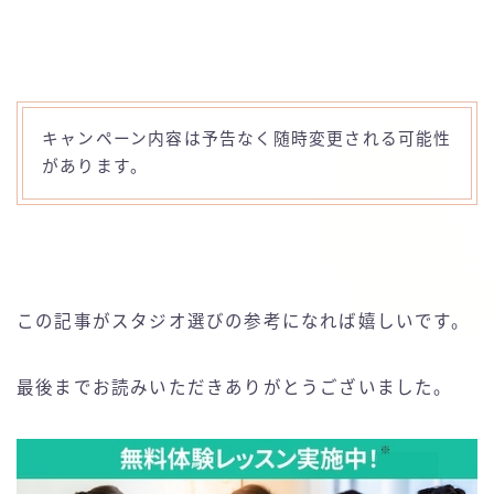
キャンペーン内容は予告なく随時変更される可能性
があります。
この記事がスタジオ選びの参考になれば嬉しいです。
最後までお読みいただきありがとうございました。