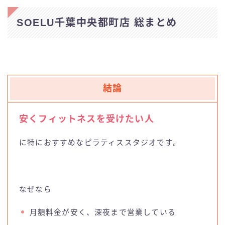
SOELU千葉中央都町店 総まとめ
結論
安くフィットネスを受けたい人
に特におすすめなピラティススタジオです。
なぜなら
月額料金が安く、深夜まで営業している