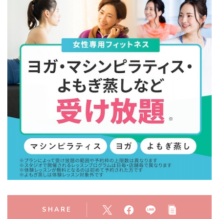
SHARE