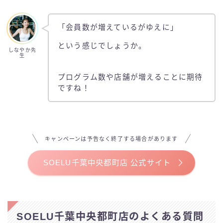
「会員数が増えているがゆえに」
という感じでしょうか。
しなやか先
生
プログラム数や店舗が増えることに期待
ですね！
キャンペーンは予告なく終了する場合があります
SOELU千葉中央都町店 公式サイト
SOELU千葉中央都町店のよくある質問