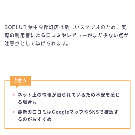
SOELU千葉中央都町店は新しいスタジオのため、
実
際の利用者による口コミやレビューがまだ少ない点
が
注意点として挙げられます。
注意点
ネット上の情報が限られているため不安を感じ
る場合も
最新の口コミはGoogleマップやSNSで確認す
るのがおすすめ