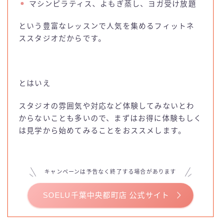
マシンピラティス、よもぎ蒸し、ヨガ受け放題
という豊富なレッスンで人気を集めるフィットネ
ススタジオだからです。
とはいえ
スタジオの雰囲気や対応など体験してみないとわ
からないことも多いので、まずはお得に体験もしく
は見学から始めてみることをおススメします。
キャンペーンは予告なく終了する場合があります
SOELU千葉中央都町店 公式サイト