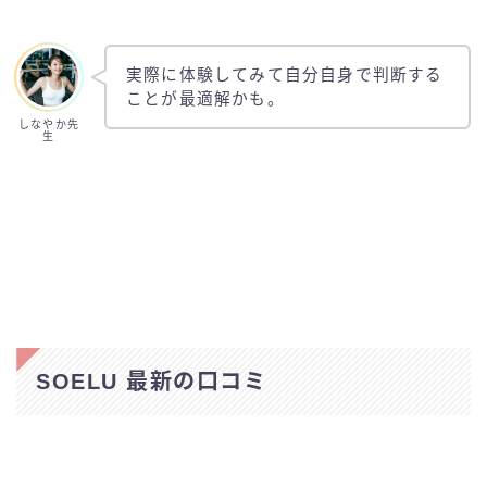
実際に体験してみて自分自身で判断する
ことが最適解かも。
しなやか先
生
SOELU 最新の口コミ