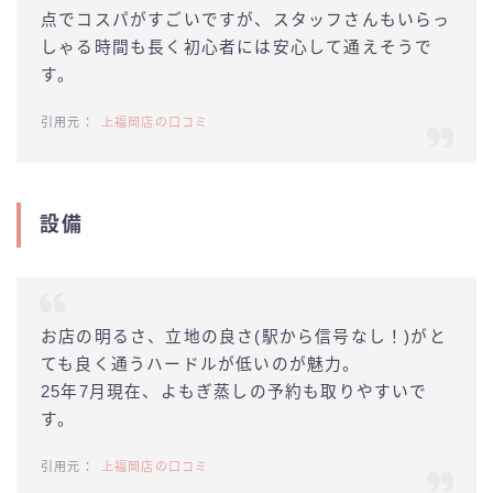
点でコスパがすごいですが、スタッフさんもいらっ
しゃる時間も長く初心者には安心して通えそうで
す。
上福岡店の口コミ
設備
お店の明るさ、立地の良さ(駅から信号なし！)がと
ても良く通うハードルが低いのが魅力。
25年7月現在、よもぎ蒸しの予約も取りやすいで
す。
上福岡店の口コミ