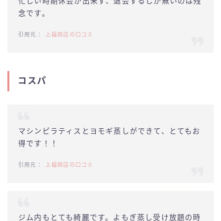
忙しい時期休会が出来ず、退会するしか無いのは残
念です。
上福岡店の口コミ
コスパ
マシンピラティスとヨモギ蒸しができて、とてもお
得です！！
上福岡店の口コミ
ジム内もとても綺麗です。よもぎ蒸し受け放題の時