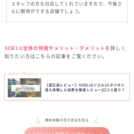
スタッフの方も対応してくれていますので、今後さ
らに期待ができる店舗でしょう。
SOELU全体の特徴やメリット・デメリットを
詳しく
知りたい方はこちらの記事をご覧ください。
あわせて読みたい
【超正直レビュー】SOELU(ソエル)スタジオに
潜入体験した結果を徹底レビュー|口コミ通り？
無料体験の空き状況を見る