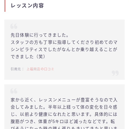
レッスン内容
先日体験に行ってきました。
スタッフの方も丁寧に指導してくださり初めてのマ
シンピラティスでしたがなんとか乗り越えることが
できました（笑）
上福岡店の口コミ
家から近く、レッスンメニューが豊富そうなので入
会してみました。半年以上経って体の変化を日々感
じ、以前より健康になれたと思います。具体的には
腹筋がつき、体重が5キロほど減ったなどです。転
びそうになった時の踏ん張りもきいてきたと思いま