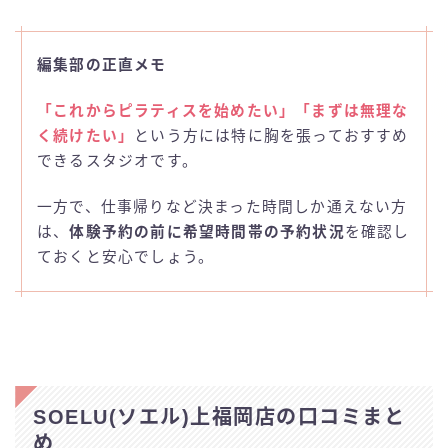
編集部の正直メモ
「これからピラティスを始めたい」「まずは無理な
く続けたい」
という方には特に胸を張っておすすめ
できるスタジオです。
一方で、仕事帰りなど決まった時間しか通えない方
は、
体験予約の前に希望時間帯の予約状況
を確認し
ておくと安心でしょう。
SOELU(ソエル)上福岡店の口コミまと
め