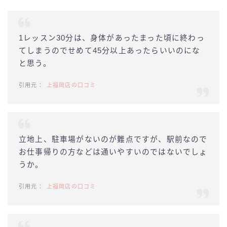
1レッスン30分は、身体があったまった頃に終わっ
てしまうのでせめて45分以上あったらいいのにな
と思う。
上福岡店の口コミ
立地上、駐車場がないのが難点ですが、駅前なので
お仕事帰りの方などは通いやすいのではないでしょ
うか。
上福岡店の口コミ