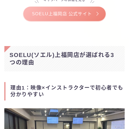
キャンペーンの詳細を見る
SOELU上福岡店 公式サイト
SOELU(ソエル)上福岡店が選ばれる3
つの理由
理由1：映像×インストラクターで初心者でも
分かりやすい