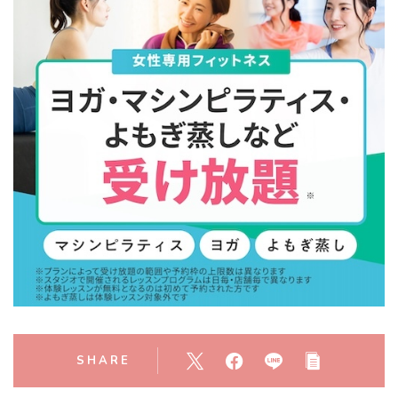
SHARE