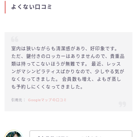
よくない口コミ
室内は狭いながらも清潔感があり、好印象です。
ただ、鍵付きのロッカーはありませんので、貴重品
類は持ってこないほうが無難です。 最近、レッス
ンがマシンピラティスばかりなので、少しやる気が
なくなってきました。 会員数も増え、よもぎ蒸し
も予約しにくくなってきました。
Googleマップの口コミ