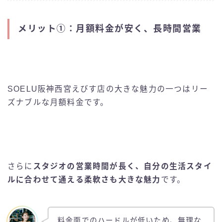
メリット①：月額料金が安く、長時間営業
SOELU阪神西宮えびす店の大きな魅力の一つはリー
ズナブルな月額料金です。
さらに
スタジオの営業時間が長く、自分の生活スタイ
ルに合わせて通える柔軟さも大きな魅力
です。
料金面でのハードルが低いため、無理な