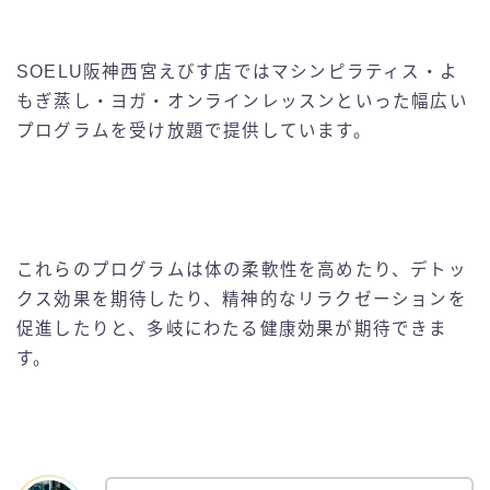
SOELU阪神西宮えびす店ではマシンピラティス・よ
もぎ蒸し・ヨガ・オンラインレッスンといった幅広い
プログラムを受け放題で提供しています。
これらのプログラムは体の柔軟性を高めたり、デトッ
クス効果を期待したり、精神的なリラクゼーションを
促進したりと、多岐にわたる健康効果が期待できま
す。