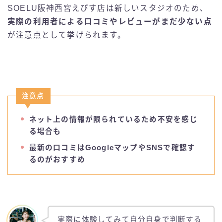
SOELU阪神西宮えびす店は新しいスタジオのため、
実際の利用者による口コミやレビューがまだ少ない点
が注意点として挙げられます。
注意点
ネット上の情報が限られているため不安を感じ
る場合も
最新の口コミはGoogleマップやSNSで確認す
るのがおすすめ
実際に体験してみて自分自身で判断する