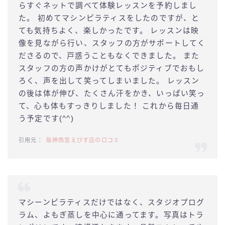
らすぐネットで調べて体験レッスンを予約しまし
た。 初めてマシンピラティスをしたのですが、と
ても気持ちよく、楽しかったです。 レッスンは映
像を見ながら行い、スタッフの方がサポートしてく
ださるので、戸惑うこともなくできました。 また
スタッフの方の声かけがとてもポジティブでおもし
ろく、声を出して笑ってしまいました。 レッスン
の後は体が伸び、たくさん汗をかき、いっぱい笑っ
て、心も体もすっきりしました！ これから毎日通
う予定です(^^)
阪神西宮えびす店の口コミ
マシーンピラティスだけではなく、スタジオプログ
ラム、よもぎ蒸しを中心に通ってます。写真はトラ