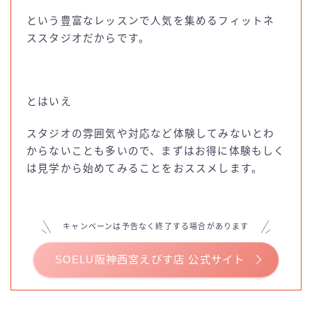
という豊富なレッスンで人気を集めるフィットネ
ススタジオだからです。
とはいえ
スタジオの雰囲気や対応など体験してみないとわ
からないことも多いので、まずはお得に体験もしく
は見学から始めてみることをおススメします。
キャンペーンは予告なく終了する場合があります
SOELU阪神西宮えびす店 公式サイト