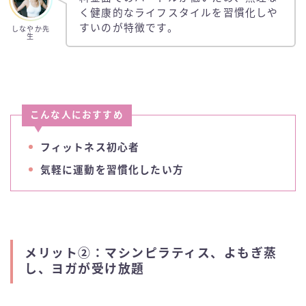
く健康的なライフスタイルを習慣化しや
すいのが特徴です。
しなやか先
生
こんな人におすすめ
フィットネス初心者
気軽に運動を習慣化したい方
メリット②：マシンピラティス、よもぎ蒸
し、ヨガが受け放題