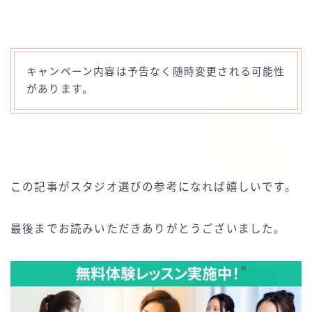
キャンペーン内容は予告なく随時変更される可能性
があります。
この記事がスタジオ選びの参考になれば嬉しいです。
最後までお読みいただきありがとうございました。