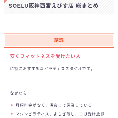
SOELU阪神西宮えびす店 総まとめ
結論
安くフィットネスを受けたい人
に特におすすめなピラティススタジオです。
なぜなら
月額料金が安く、深夜まで営業している
マシンピラティス、よもぎ蒸し、ヨガ受け放題