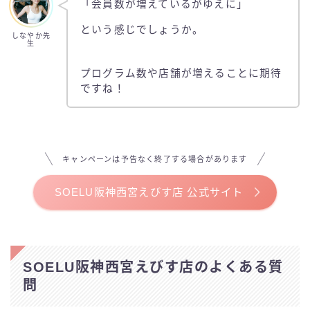
「会員数が増えているがゆえに」
という感じでしょうか。
しなやか先
生
プログラム数や店舗が増えることに期待
ですね！
キャンペーンは予告なく終了する場合があります
SOELU阪神西宮えびす店 公式サイト
SOELU阪神西宮えびす店のよくある質
問