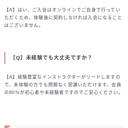
【A】はい、ご入会はオンラインでご自身で行ってい
ただくため、体験後に契約しなければ入会になること
はございません。
【Q】
未経験でも大丈夫ですか？
【A】経験豊富なインストラクターがリードしますの
で、未体験の方でも問題なく受講いただけます。会員
の80％が初心者や未経験者ですのでご安心ください。