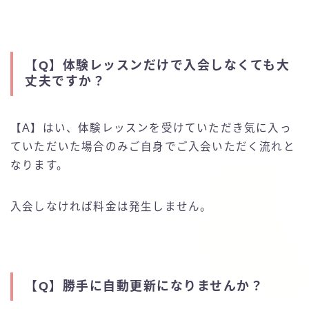
【Q】
体験レッスンだけで入会しなくても大
丈夫ですか？
【A】はい、体験レッスンを受けていただき気に入っ
ていただいた場合のみご自身でご入会いただく流れと
なります。
入会しなければ料金は発生しません。
【Q】
勝手に自動更新になりませんか？