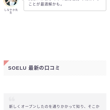
ことが最適解かも。
しなやか先
生
SOELU 最新の口コミ
新しくオープンしたのを通りかかって知り、そこか