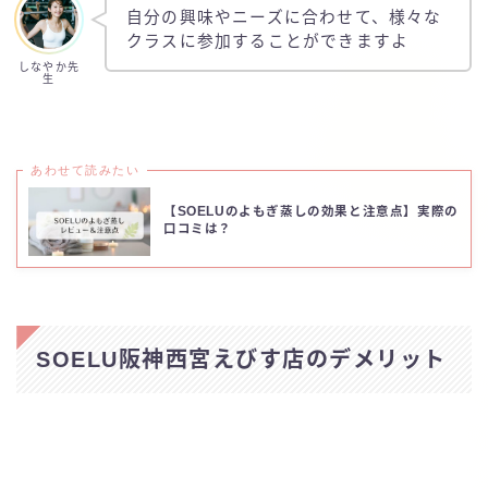
自分の興味やニーズに合わせて、様々な
クラスに参加することができますよ
しなやか先
生
あわせて読みたい
【SOELUのよもぎ蒸しの効果と注意点】実際の
口コミは？
SOELU阪神西宮えびす店のデメリット