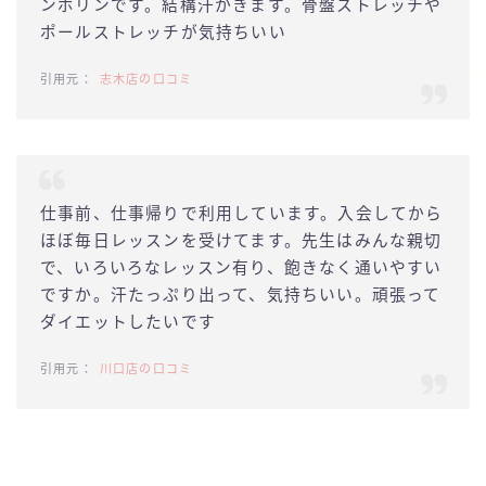
ンポリンです。結構汗かきます。骨盤ストレッチや
ポールストレッチが気持ちいい
志木店の口コミ
仕事前、仕事帰りで利用しています。入会してから
ほぼ毎日レッスンを受けてます。先生はみんな親切
で、いろいろなレッスン有り、飽きなく通いやすい
ですか。汗たっぷり出って、気持ちいい。頑張って
ダイエットしたいです
川口店の口コミ