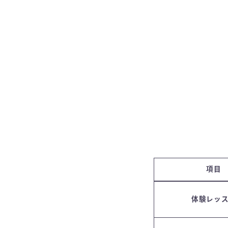
項目
体験レッ