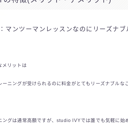
：マンツーマンレッスンなのにリーズナブ
大きなメリットは
レーニングが受けられるのに料金がとてもリーズナブルな
ングは通常高額ですが、studio IVYでは誰でも気軽に