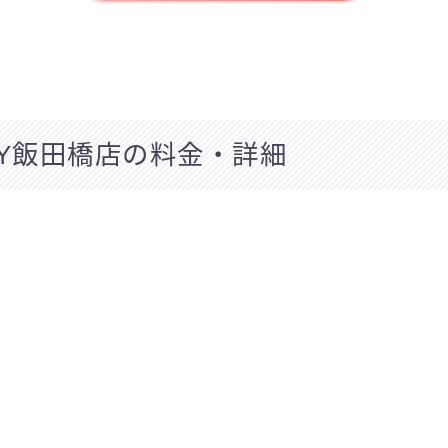
o IVY飯田橋店の料金・詳細