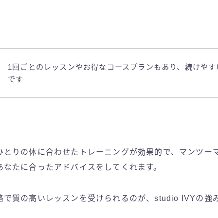
1回ごとのレッスンやお得なコースプランもあり、続けやす
です
ひとりの体に合わせたトレーニングが効果的で、マンツー
あなたに合ったアドバイスをしてくれます。
で質の高いレッスンを受けられるのが、studio IVYの強