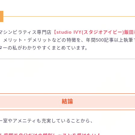
マシンピラティス専門店
【studio IVY(スタジオアイビー)飯
、メリット・デメリットなどの特徴を、年間500記事以上執筆
ターの私がわかりやすくまとめています。
結論
ー室やアメニティも充実していることから、