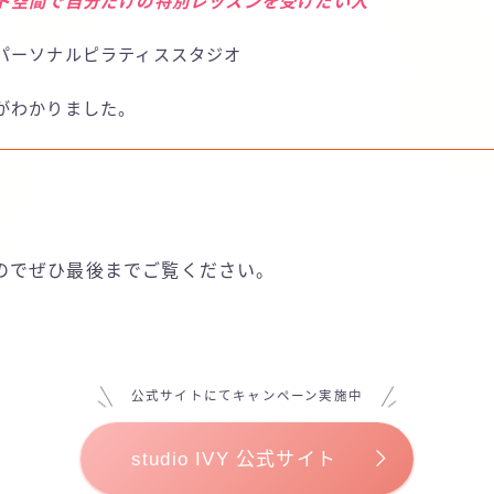
ト空間で自分だけの特別レッスンを受けたい人
パーソナルピラティススタジオ
がわかりました。
のでぜひ最後までご覧ください。
公式サイトにてキャンペーン実施中
studio IVY 公式サイト