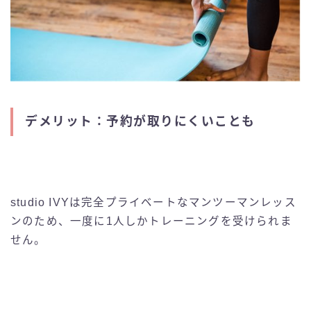
デメリット：予約が取りにくいことも
studio IVYは完全プライベートなマンツーマンレッス
ンのため、一度に1人しかトレーニングを受けられま
せん。