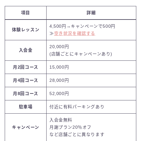
項目
詳細
4,500円→
キャンペーンで500円
体験レッスン
≫
空き状況を確認する
20,000円
入会金
(店舗ごとにキャンペーンあり)
月2回コース
15,000円
月4回コース
28,000円
月8回コース
52,000円
駐車場
付近に有料パーキングあり
入会金無料
キャンペーン
月謝プラン20％オフ
など店舗ごとに異なります