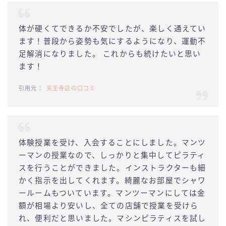
体が硬くてできるか不安でしたが、楽しく通えてい
ます！普段から姿勢も気にするようになり、運動不
足解消になりました。 これからも続けたいと思い
ます！
天王寺店の口コミ
体験授業を受け、入会することにしました。マンツ
ーマンの授業なので、しっかりと集中してピラティ
スを行うことができました。インストラクターも細
かく指示を出してくれます。綺麗なお部屋でシャワ
ールームもついています。マンツーマンにしては金
額が相場より安いし、全ての店舗で授業を受けら
れ、便利だと思いました。マシンピラティスを試し