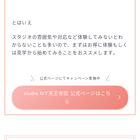
とはいえ
スタジオの雰囲気や対応など体験してみないとわ
からないことも多いので、まずはお得に体験もしく
は見学から始めてみることをおススメします。
公式ページにてキャンペーン実施中
studio IVY天王寺店 公式ページはこち
ら