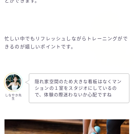
とができます。
忙しい中でもリフレッシュしながらトレーニングがで
きるのが嬉しいポイントです。
隠れ家空間のため大きな看板はなくマン
ションの１室をスタジオにしているの
で、体験の際迷わないか心配ですね
しなやか先
生