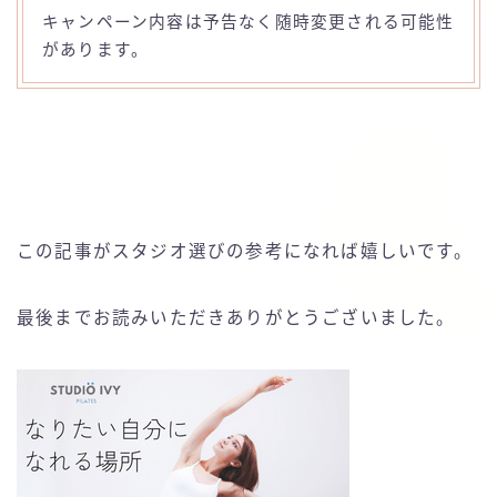
キャンペーン内容は予告なく随時変更される可能性
があります。
この記事がスタジオ選びの参考になれば嬉しいです。
最後までお読みいただきありがとうございました。