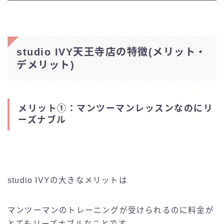
studio IVY天王寺店の特徴(メリット・
デメリット)
メリット①：マンツーマンレッスンなのにリ
ーズナブル
studio IVYの大きなメリットは
マンツーマンのトレーニングが受けられるのに料金が
とてもリーズナブルなことです。