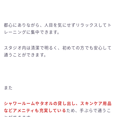
都心にありながら、人目を気にせずリラックスしてト
レーニングに集中できます。
スタジオ内は清潔で明るく、初めての方でも安心して
通うことができます。
また
シャワールームやタオルの貸し出し、スキンケア用品
などアメニティも充実している
ため、手ぶらで通うこ