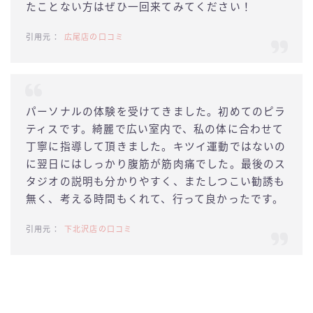
たことない方はぜひ一回来てみてください！
広尾店の口コミ
パーソナルの体験を受けてきました。初めてのピラ
ティスです。綺麗で広い室内で、私の体に合わせて
丁寧に指導して頂きました。キツイ運動ではないの
に翌日にはしっかり腹筋が筋肉痛でした。最後のス
タジオの説明も分かりやすく、またしつこい勧誘も
無く、考える時間もくれて、行って良かったです。
下北沢店の口コミ