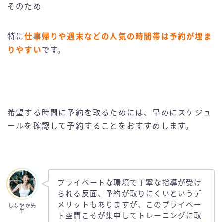
そのため
特に
仕事帰りや週末などの人気の時間帯は予約が埋ま
りやすい
です。
希望する時間に予約を取るためには、早めにスケジュ
ールを確認して予約することをおすすめします。
プライベートな環境で丁寧な指導が受け
られる反面、予約が取りにくいというデ
メリットもありますが、このプライベー
しなやか先
生
ト空間こそが集中してトレーニングに取