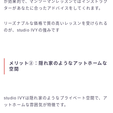
が効果的で、マンツーマンレッスンではインストラク
ターがあなたに合ったアドバイスをしてくれます。
リーズナブルな価格で質の高いレッスンを受けられる
のが、studio IVYの強みです
メリット②：隠れ家のようなアットホームな
空間
studio IVYは隠れ家のようなプライベート空間で、ア
ットホームな雰囲気が特徴です。