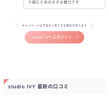
り組むための大きな魅力です
キャンペーンは予告なく終了する場合があります
studio IVY 公式サイト
studio IVY 最新の口コミ