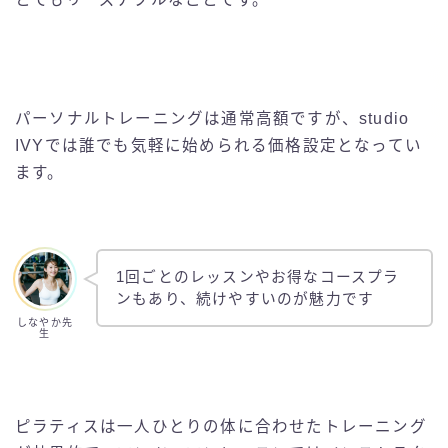
パーソナルトレーニングは通常高額ですが、studio
IVYでは誰でも気軽に始められる価格設定となってい
ます。
1回ごとのレッスンやお得なコースプラ
ンもあり、続けやすいのが魅力です
しなやか先
生
ピラティスは一人ひとりの体に合わせたトレーニング