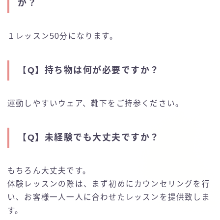
か？
１レッスン50分になります。
【Q】
持ち物は何が必要ですか？
運動しやすいウェア、靴下をご持参ください。
【Q】
未経験でも大丈夫ですか？
もちろん大丈夫です。
体験レッスンの際は、まず初めにカウンセリングを行
い、お客様一人一人に合わせたレッスンを提供致しま
す。