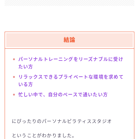
結論
パーソナルトレーニングをリーズナブルに受け
たい方
リラックスできるプライベートな環境を求めて
いる方
忙しい中で、自分のペースで通いたい方
にぴったりのパーソナルピラティススタジオ
ということがわかりました。