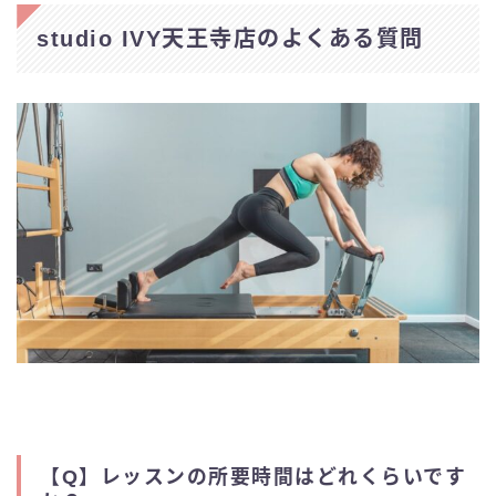
studio IVY天王寺店のよくある質問
【Q】
レッスンの所要時間はどれくらいです