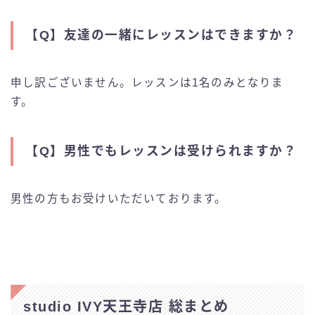
【Q】
友達の一緒にレッスンはできますか？
申し訳ございません。レッスンは1名のみとなりま
す。
【Q】
男性でもレッスンは受けられますか？
男性の方もお受けいただいております。
studio IVY天王寺店 総まとめ