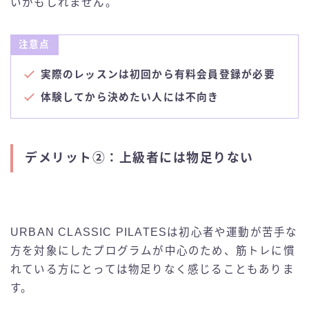
いかもしれません。
注意点
実際のレッスンは初回から有料会員登録が必要
体験してから決めたい人には不向き
デメリット②：上級者には物足りない
URBAN CLASSIC PILATESは初心者や運動が苦手な
方を対象にしたプログラムが中心のため、筋トレに慣
れている方にとっては物足りなく感じることもありま
す。