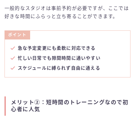
一般的なスタジオは事前予約が必要ですが、ここでは
好きな時間にふらっと立ち寄ることができます。
ポイント
急な予定変更にも柔軟に対応できる
忙しい日常でも隙間時間に通いやすい
スケジュールに縛られず自由に通える
メリット②：短時間のトレーニングなので初
心者に人気