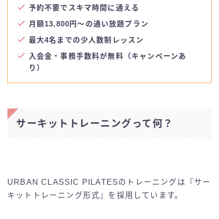
予約不要でスキマ時間に通える
月額13,800円〜の通い放題プラン
最大4名までの少人数制レッスン
入会金・事務手数料が無料（キャンペーンあ
り）
サーキットトレーニングって何？
URBAN CLASSIC PILATESのトレーニングは『サー
キットトレーニング形式』を採用しています。