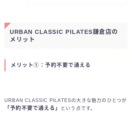
URBAN CLASSIC PILATES鎌倉店の
メリット
メリット①：予約不要で通える
URBAN CLASSIC PILATESの大きな魅力のひとつが
「予約不要で通える」
という点です。