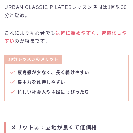
URBAN CLASSIC PILATESレッスン時間は1回約30
分と短め。
これにより初心者でも
気軽に始めやすく、習慣化しや
すい
のが特長です。
30分レッスンのメリット
疲労感が少なく、長く続けやすい
集中力を維持しやすい
忙しい社会人や主婦にもぴったり
メリット③：立地が良くて低価格