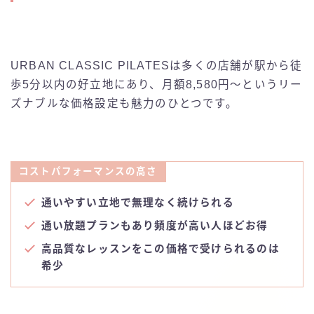
URBAN CLASSIC PILATESは多くの店舗が駅から徒
歩5分以内の好立地にあり、月額8,580円〜というリー
ズナブルな価格設定も魅力のひとつです。
コストパフォーマンスの高さ
通いやすい立地で無理なく続けられる
通い放題プランもあり頻度が高い人ほどお得
高品質なレッスンをこの価格で受けられるのは
希少