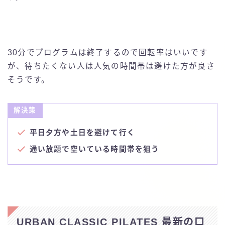
30分でプログラムは終了するので回転率はいいです
が、待ちたくない人は人気の時間帯は避けた方が良さ
そうです。
解決策
平日夕方や土日を避けて行く
通い放題で空いている時間帯を狙う
URBAN CLASSIC PILATES 最新の口