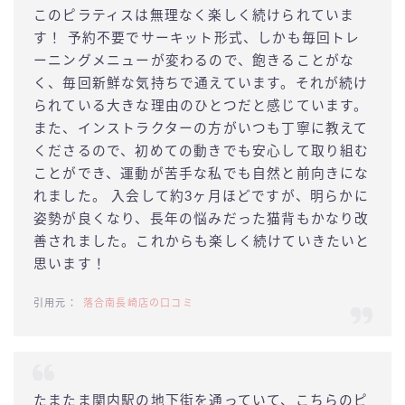
このピラティスは無理なく楽しく続けられていま
す！ 予約不要でサーキット形式、しかも毎回トレ
ーニングメニューが変わるので、飽きることがな
く、毎回新鮮な気持ちで通えています。それが続け
られている大きな理由のひとつだと感じています。
また、インストラクターの方がいつも丁寧に教えて
くださるので、初めての動きでも安心して取り組む
ことができ、運動が苦手な私でも自然と前向きにな
れました。 入会して約3ヶ月ほどですが、明らかに
姿勢が良くなり、長年の悩みだった猫背もかなり改
善されました。これからも楽しく続けていきたいと
思います！
落合南長崎店の口コミ
たまたま関内駅の地下街を通っていて、こちらのピ