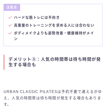
注意点
ハードな筋トレには不向き
高重量のトレーニングを求める人には合わない
ボディメイクよりも姿勢改善・健康維持がメイ
ン
デメリット③：人気の時間帯は待ち時間が発
生する場合も
URBAN CLASSIC PILATESは予約不要で通えるがゆ
え、人気の時間帯は待ち時間が発生する場合もありま
す。