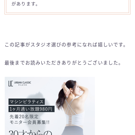
があります。
この記事がスタジオ選びの参考になれば嬉しいです。
最後までお読みいただきありがとうございました。