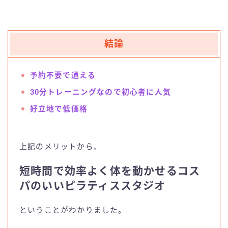
結論
予約不要で通える
30分トレーニングなので初心者に人気
好立地で低価格
上記のメリットから、
短時間で効率よく体を動かせるコス
パのいいピラティススタジオ
ということがわかりました。