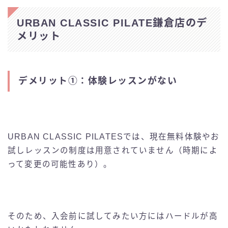
URBAN CLASSIC PILATE鎌倉店のデ
メリット
デメリット①：体験レッスンがない
URBAN CLASSIC PILATESでは、現在無料体験やお
試しレッスンの制度は用意されていません（時期によ
って変更の可能性あり）。
そのため、入会前に試してみたい方にはハードルが高