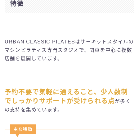
特徴
URBAN CLASSIC PILATESはサーキットスタイルの
マシンピラティス専門スタジオで、関東を中心に複数
店舗を展開しています。
予約不要で気軽に通えること、少人数制
でしっかりサポートが受けられる点
が多く
の支持を集めています。
主な特徴