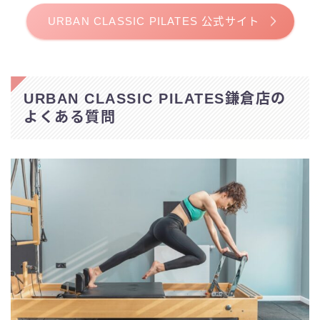
URBAN CLASSIC PILATES 公式サイト
URBAN CLASSIC PILATES鎌倉店の
よくある質問