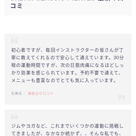
コミ
初心者ですが、毎回インストラクターの皆さんが丁
寧に教えてくれるので安心して通えています。30分
程の運動時間ですが、次の日筋肉痛になるほどしっ
かり効果を感じられています。予約不要で通えて、
メニューも豊富なのでとても気に入っています。
鎌倉店の口コミ
ジムやヨガなど、これまでいくつかの運動に挑戦し
てきましたが、なかなか続かず、、そんな私でも、