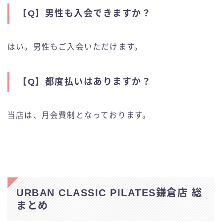
【Q】
男性も入会できますか？
はい。男性もご入会いただけます。
【Q】
都度払いはありますか？
当店は、月会費制となっております。
URBAN CLASSIC PILATES鎌倉店 総
まとめ