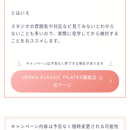
とはいえ
スタジオの雰囲気や対応など見てみないとわから
ないことも多いので、実際に見学してから検討する
ことをおススメします。
キャンペーンは予告なく終了する場合があります
URBAN CLASSIC PILATES鎌倉店 公
式ページ
キャンペーン内容は予告なく随時変更される可能性