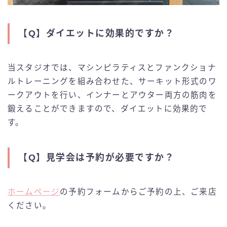
【Q】
ダイエットに効果的ですか？
当スタジオでは、マシンピラティスとファンクショナ
ルトレーニングを組み合わせた、サーキット形式のワ
ークアウトを行い、インナーとアウター両方の筋肉を
鍛えることができますので、ダイエットに効果的で
す。
【Q】
見学会は予約が必要ですか？
ホームページ
の予約フォームからご予約の上、ご来店
ください。