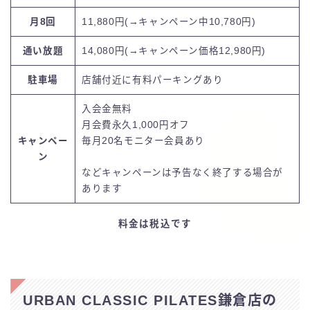
月8回
11,880円(→キャンペーン中10,780円)
通い放題
14,080円(→キャンペーン価格12,980円)
駐車場
店舗付近に有料パーキングあり
入会金無料
月会費永久1,000円オフ
キャンペー
毎月20名モニター会員あり
ン
などキャンペーンは予告なく終了する場合が
あります
料金は税込です
URBAN CLASSIC PILATES鎌倉店の