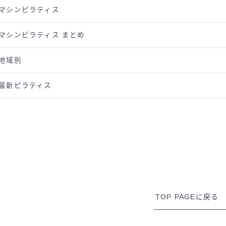
マシンピラティス
マシンピラティス まとめ
地域別
最新ピラティス
TOP PAGEに戻る