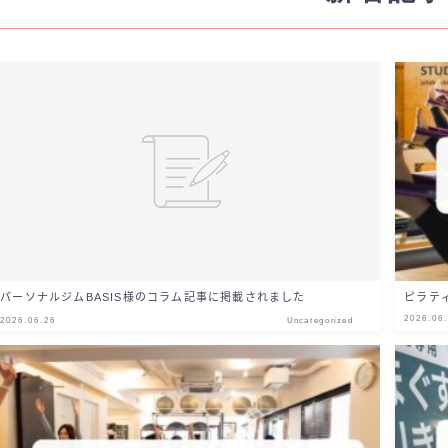
パーソナルジムBASIS様のコラム記事に掲載されました
ピラテ
2026.06
2026.06.26
Uncategorized