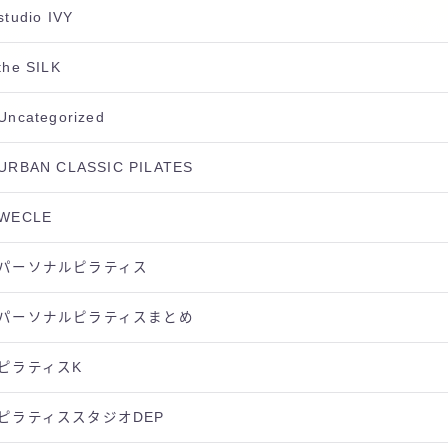
studio IVY
the SILK
Uncategorized
URBAN CLASSIC PILATES
WECLE
パーソナルピラティス
パーソナルピラティスまとめ
ピラティスK
ピラティススタジオDEP