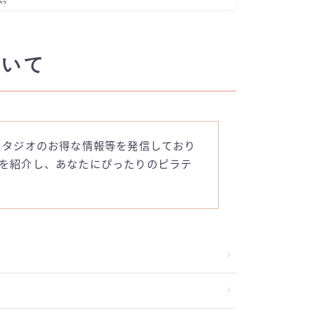
ws
ついて
ラティススタジオのお得な情報等を発信しており
を紹介し、あなたにぴったりのピラテ